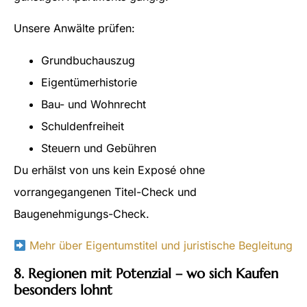
Unsere Anwälte prüfen:
Grundbuchauszug
Eigentümerhistorie
Bau- und Wohnrecht
Schuldenfreiheit
Steuern und Gebühren
Du erhälst von uns kein Exposé ohne
vorrangegangenen Titel-Check und
Baugenehmigungs-Check.
Mehr über Eigentumstitel und juristische Begleitung
8. Regionen mit Potenzial – wo sich Kaufen
besonders lohnt