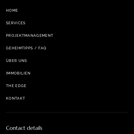
HOME
SERVICES
PROJEKTMANAGEMENT
GEHEIMTIPPS / FAQ
ÜBER UNS
IMMOBILIEN
THE EDGE
KONTAKT
Contact details