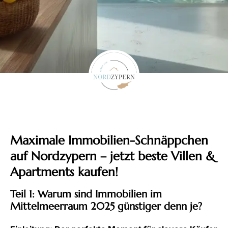
Maximale Immobilien-Schnäppchen
auf Nordzypern – jetzt beste Villen &
Apartments kaufen!
Teil 1: Warum sind Immobilien im
Mittelmeerraum 2025 günstiger denn je?