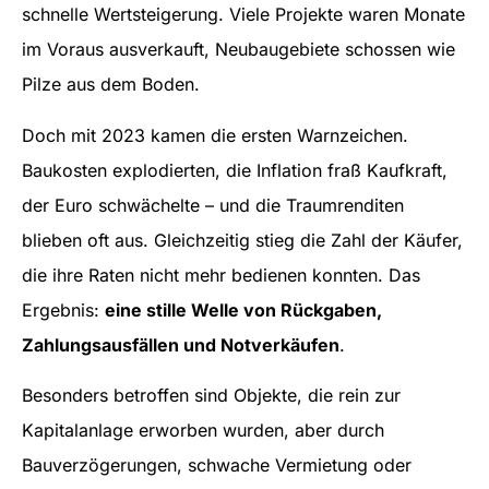
schnelle Wertsteigerung. Viele Projekte waren Monate
im Voraus ausverkauft, Neubaugebiete schossen wie
Pilze aus dem Boden.
Doch mit 2023 kamen die ersten Warnzeichen.
Baukosten explodierten, die Inflation fraß Kaufkraft,
der Euro schwächelte – und die Traumrenditen
blieben oft aus. Gleichzeitig stieg die Zahl der Käufer,
die ihre Raten nicht mehr bedienen konnten. Das
Ergebnis:
eine stille Welle von Rückgaben,
Zahlungsausfällen und Notverkäufen
.
Besonders betroffen sind Objekte, die rein zur
Kapitalanlage erworben wurden, aber durch
Bauverzögerungen, schwache Vermietung oder