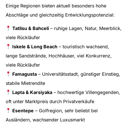
Einige Regionen bieten aktuell besonders hohe
Abschläge und gleichzeitig Entwicklungspotenzial:
Tatlisu & Bahceli
– ruhige Lagen, Natur, Meerblick,
viele Rückläufer
Iskele & Long Beach
– touristisch wachsend,
lange Sandstrände, Hochhäuser, viel Konkurrenz,
viele Rückläufer
Famagusta
– Universitätsstadt, günstiger Einstieg,
stabile Mietrendite
Lapta & Karsiyaka
– hochwertige Villengegenden,
oft unter Marktpreis durch Privatverkäufe
Esentepe
– Golfregion, sehr beliebt bei
Ausländern, wachsender Luxusmarkt