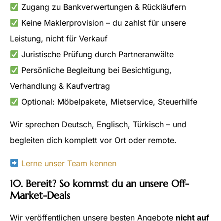
Zugang zu Bankverwertungen & Rückläufern
Keine Maklerprovision – du zahlst für unsere
Leistung, nicht für Verkauf
Juristische Prüfung durch Partneranwälte
Persönliche Begleitung bei Besichtigung,
Verhandlung & Kaufvertrag
Optional: Möbelpakete, Mietservice, Steuerhilfe
Wir sprechen Deutsch, Englisch, Türkisch – und
begleiten dich komplett vor Ort oder remote.
Lerne unser Team kennen
10. Bereit? So kommst du an unsere Off-
Market-Deals
Wir veröffentlichen unsere besten Angebote
nicht auf