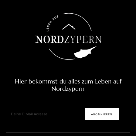
Hier bekommst du alles zum Leben auf
Nordzypern
E-Mail
ABONNIEREN