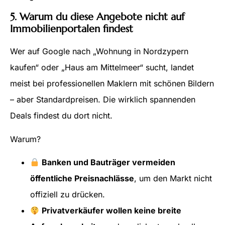
5. Warum du diese Angebote nicht auf
Immobilienportalen findest
Wer auf Google nach „Wohnung in Nordzypern
kaufen“ oder „Haus am Mittelmeer“ sucht, landet
meist bei professionellen Maklern mit schönen Bildern
– aber Standardpreisen. Die wirklich spannenden
Deals findest du dort nicht.
Warum?
Banken und Bauträger vermeiden
öffentliche Preisnachlässe
, um den Markt nicht
offiziell zu drücken.
Privatverkäufer wollen keine breite