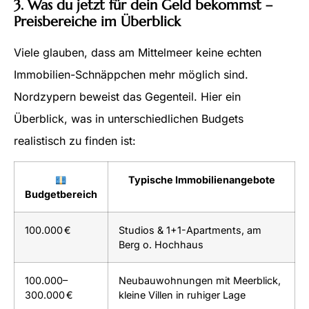
3. Was du jetzt für dein Geld bekommst –
Preisbereiche im Überblick
Viele glauben, dass am Mittelmeer keine echten
Immobilien-Schnäppchen mehr möglich sind.
Nordzypern beweist das Gegenteil. Hier ein
Überblick, was in unterschiedlichen Budgets
realistisch zu finden ist:
Typische Immobilienangebote
Budgetbereich
100.000 €
Studios & 1+1-Apartments, am
Berg o. Hochhaus
100.000–
Neubauwohnungen mit Meerblick,
300.000 €
kleine Villen in ruhiger Lage