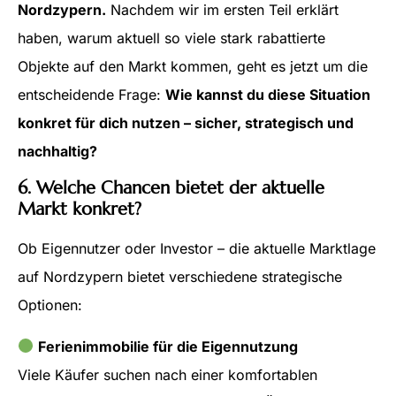
Nordzypern.
Nachdem wir im ersten Teil erklärt
haben, warum aktuell so viele stark rabattierte
Objekte auf den Markt kommen, geht es jetzt um die
entscheidende Frage:
Wie kannst du diese Situation
konkret für dich nutzen – sicher, strategisch und
nachhaltig?
6. Welche Chancen bietet der aktuelle
Markt konkret?
Ob Eigennutzer oder Investor – die aktuelle Marktlage
auf Nordzypern bietet verschiedene strategische
Optionen:
Ferienimmobilie für die Eigennutzung
Viele Käufer suchen nach einer komfortablen