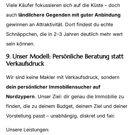
Viele Käufer fokussieren sich auf die Küste – doch
auch
ländlichere Gegenden mit guter Anbindung
gewinnen an Attraktivität. Dort findest du echte
Schnäppchen, die in 2–3 Jahren deutlich mehr wert
sein können.
9. Unser Modell: Persönliche Beratung statt
Verkaufsdruck
Wir sind keine Makler mit Verkaufsdruck, sondern
dein persönlicher Immobiliensucher auf
Nordzypern
. Unser Ziel: dir genau die Immobilie zu
finden, die zu deinem Budget, deinem Ziel und deiner
Vorstellung passt – unabhängig, diskret und fair.
Unsere Leistungen: