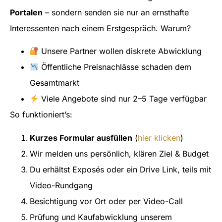
Portalen
– sondern senden sie nur an ernsthafte
Interessenten nach einem Erstgespräch. Warum?
Unsere Partner wollen diskrete Abwicklung
Öffentliche Preisnachlässe schaden dem
Gesamtmarkt
Viele Angebote sind nur 2–5 Tage verfügbar
So funktioniert’s:
Kurzes Formular ausfüllen
(
hier klicken
)
Wir melden uns persönlich, klären Ziel & Budget
Du erhältst Exposés oder ein Drive Link, teils mit
Video-Rundgang
Besichtigung vor Ort oder per Video-Call
Prüfung und Kaufabwicklung unserem