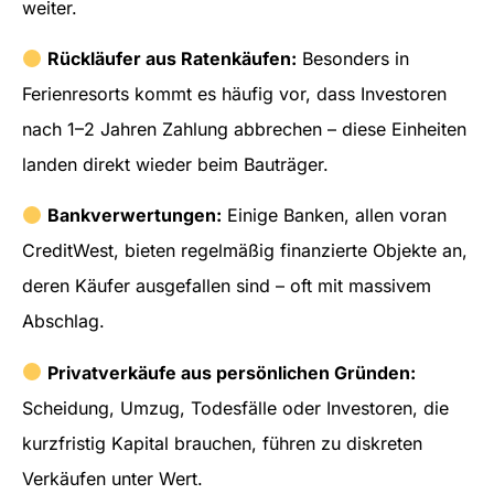
weiter.
Rückläufer aus Ratenkäufen:
Besonders in
Ferienresorts kommt es häufig vor, dass Investoren
nach 1–2 Jahren Zahlung abbrechen – diese Einheiten
landen direkt wieder beim Bauträger.
Bankverwertungen:
Einige Banken, allen voran
CreditWest, bieten regelmäßig finanzierte Objekte an,
deren Käufer ausgefallen sind – oft mit massivem
Abschlag.
Privatverkäufe aus persönlichen Gründen:
Scheidung, Umzug, Todesfälle oder Investoren, die
kurzfristig Kapital brauchen, führen zu diskreten
Verkäufen unter Wert.