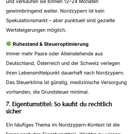
und verkaufen sie binnen 12–24 Monaten
gewinnbringend weiter. Nordzypern ist kein
Spekulationsmarkt – aber punktuell sind gezielte
Wertsteigerungen möglich.
Ruhestand & Steueroptimierung
Immer mehr Paare oder Alleinstehende aus
Deutschland, Österreich und der Schweiz verlegen
ihren Lebensmittelpunkt dauerhaft nach Nordzypern.
Das Steuerklima ist günstig, medizinische Versorgung
vorhanden, die Grundsteuer minimal.
7. Eigentumstitel: So kaufst du rechtlich
sicher
Ein häufiges Thema im Nordzypern-Kontext ist die