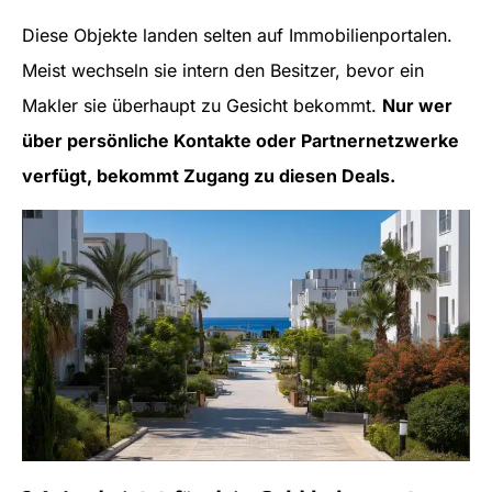
Diese Objekte landen selten auf Immobilienportalen.
Meist wechseln sie intern den Besitzer, bevor ein
Makler sie überhaupt zu Gesicht bekommt.
Nur wer
über persönliche Kontakte oder Partnernetzwerke
verfügt, bekommt Zugang zu diesen Deals.