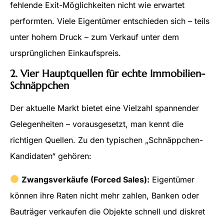
fehlende Exit-Möglichkeiten nicht wie erwartet
performten. Viele Eigentümer entschieden sich – teils
unter hohem Druck – zum Verkauf unter dem
ursprünglichen Einkaufspreis.
2. Vier Hauptquellen für echte Immobilien-
Schnäppchen
Der aktuelle Markt bietet eine Vielzahl spannender
Gelegenheiten – vorausgesetzt, man kennt die
richtigen Quellen. Zu den typischen „Schnäppchen-
Kandidaten“ gehören:
Zwangsverkäufe (Forced Sales):
Eigentümer
können ihre Raten nicht mehr zahlen, Banken oder
Bauträger verkaufen die Objekte schnell und diskret