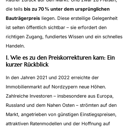
die teils
bis zu 70 % unter dem ursprünglichen
Bauträgerpreis
liegen. Diese ersteilige Gelegenheit
ist selten öffentlich sichtbar – sie erfordert den
richtigen Zugang, fundiertes Wissen und ein schnelles
Handeln.
1. Wie es zu den Preiskorrekturen kam: Ein
kurzer Rückblick
In den Jahren 2021 und 2022 erreichte der
Immobilienmarkt auf Nordzypern neue Höhen.
Zahlreiche Investoren – insbesondere aus Europa,
Russland und dem Nahen Osten – strömten auf den
Markt, angetrieben von günstigen Einstiegspreisen,
attraktiven Ratenmodellen und der Hoffnung auf