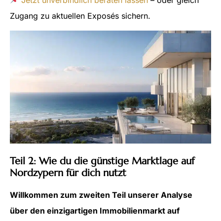
Zugang zu aktuellen Exposés sichern.
Teil 2: Wie du die günstige Marktlage auf
Nordzypern für dich nutzt
Willkommen zum zweiten Teil unserer Analyse
über den einzigartigen Immobilienmarkt auf