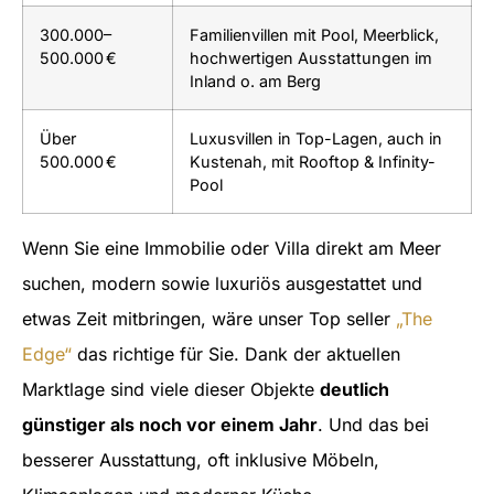
300.000–
Familienvillen mit Pool, Meerblick,
500.000 €
hochwertigen Ausstattungen im
Inland o. am Berg
Über
Luxusvillen in Top-Lagen, auch in
500.000 €
Kustenah, mit Rooftop & Infinity-
Pool
Wenn Sie eine Immobilie oder Villa direkt am Meer
suchen, modern sowie luxuriös ausgestattet und
etwas Zeit mitbringen, wäre unser Top seller
„The
Edge“
das richtige für Sie. Dank der aktuellen
Marktlage sind viele dieser Objekte
deutlich
günstiger als noch vor einem Jahr
. Und das bei
besserer Ausstattung, oft inklusive Möbeln,