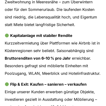
Zweitwohnung in Meeresnähe – zum Überwintern
oder für den Sommerurlaub. Die laufenden Kosten
sind niedrig, die Lebensqualität hoch, und Eigentum
statt Miete bietet langfristige Sicherheit.
Kapitalanlage mit stabiler Rendite
Kurzzeitvermietung über Plattformen wie Airbnb ist in
Küstenregionen sehr beliebt. Saisonabhängig sind
Bruttorenditen von 6–10 % pro Jahr
erreichbar.
Besonders gefragt sind möblierte Einheiten mit
Poolzugang, WLAN, Meerblick und Hotelinfrastruktur.
Flip & Exit: Kaufen – sanieren – verkaufen
Einige unserer Kunden erwerben günstige Objekte,
investieren gezielt in Ausstattung oder Möblierung –