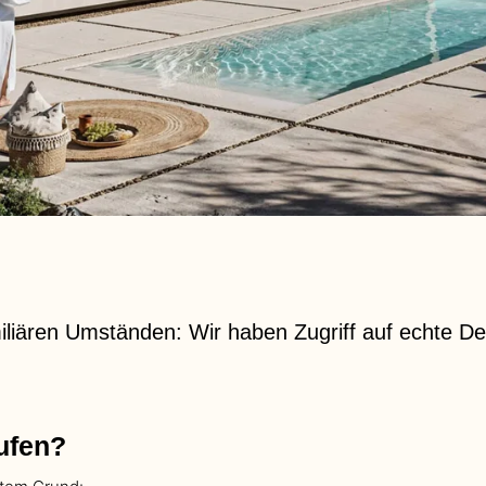
iären Umständen: Wir haben Zugriff auf echte Dea
ufen?