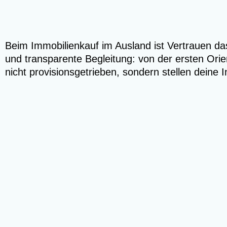
Beim Immobilienkauf im Ausland ist Vertrauen das 
und transparente Begleitung: von der ersten Orie
nicht provisionsgetrieben, sondern stellen deine I