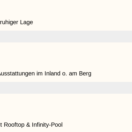
 ruhiger Lage
 Ausstattungen im Inland o. am Berg
 Rooftop & Infinity-Pool