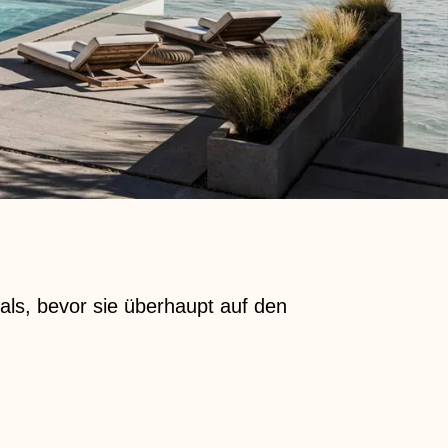
ls, bevor sie überhaupt auf den