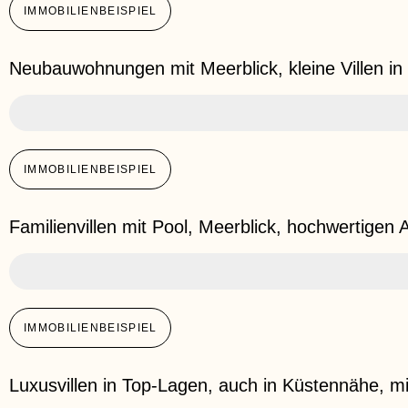
IMMOBILIENBEISPIEL
Neubauwohnungen mit Meerblick, kleine Villen in
100.000 – 300.000 €
IMMOBILIENBEISPIEL
Familienvillen mit Pool, Meerblick, hochwertigen
300.000 – 500.000 €
IMMOBILIENBEISPIEL
Luxusvillen in Top-Lagen, auch in Küstennähe, mit