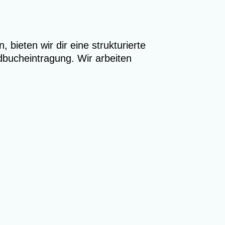
 bieten wir dir eine strukturierte
dbucheintragung. Wir arbeiten