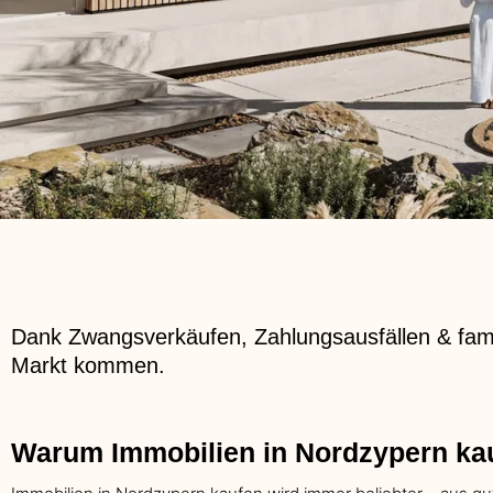
Dank Zwangsverkäufen, Zahlungsausfällen & famil
Markt kommen.
Warum Immobilien in Nordzypern ka