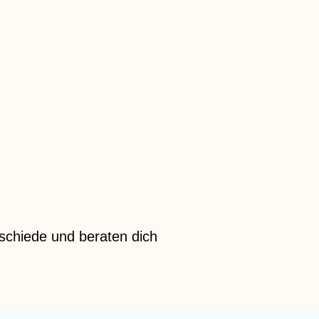
schiede und beraten dich