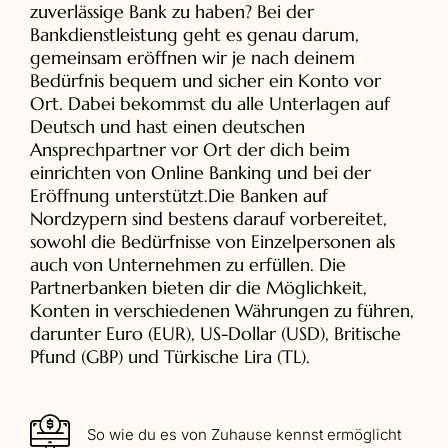
zuverlässige Bank zu haben? Bei der
Bankdienstleistung geht es genau darum,
gemeinsam eröffnen wir je nach deinem
Bedürfnis bequem und sicher ein Konto vor
Ort. Dabei bekommst du alle Unterlagen auf
Deutsch und hast einen deutschen
Ansprechpartner vor Ort der dich beim
einrichten von Online Banking und bei der
Eröffnung unterstützt.Die Banken auf
Nordzypern sind bestens darauf vorbereitet,
sowohl die Bedürfnisse von Einzelpersonen als
auch von Unternehmen zu erfüllen. Die
Partnerbanken bieten dir die Möglichkeit,
Konten in verschiedenen Währungen zu führen,
darunter Euro (EUR), US-Dollar (USD), Britische
Pfund (GBP) und Türkische Lira (TL).
So wie du es von Zuhause kennst ermöglicht