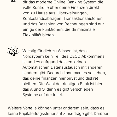
dir das moderne Online-Banking System die
volle Kontrolle über deine Finanzen direkt
von zu Hause aus. Überweisungen,
Kontostandsabfragen, Transaktionshistorien
und das Bezahlen von Rechnungen sind nur
einige der Funktionen, die dir maximale
Flexibilität bieten.
Wichtig für dich zu Wissen ist, dass
Nordzypern kein Teil des OECD Abkommens
ist und es aufrgund dessen keinen
Automatischen Datenaustausch mit anderen
Ländern gibt. Dadurch kann man es so sehen,
das deine finanzen hier privat und diskret
bleiben. Die Wahl der richtigen Bank ist hier
das A und O, denn es gibt verschieden
Systeme auf der Insel.
Weitere Vorteile können unter anderem sein, dass es
keine Kapitalertragssteuer auf Zinserträge gibt. Darüber