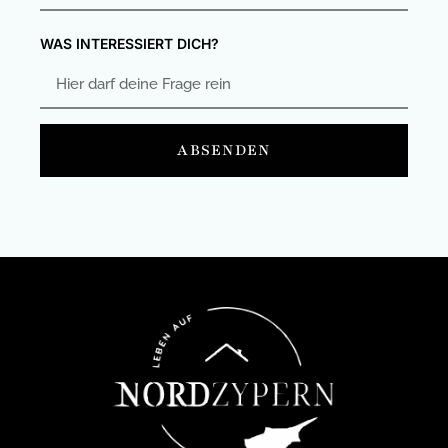
WAS INTERESSIERT DICH?
ABSENDEN