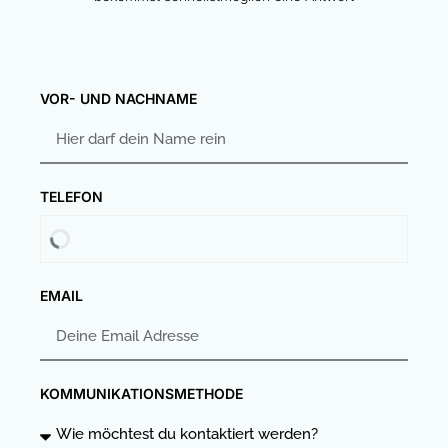
VOR- UND NACHNAME
TELEFON
EMAIL
KOMMUNIKATIONSMETHODE