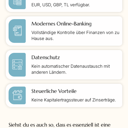
EUR, USD, GBP, TL verfügbar.
Modernes Online-Banking
Vollständige Kontrolle über Finanzen von zu
Hause aus.
Datenschutz
Kein automatischer Datenaustausch mit
anderen Ländern.
Steuerliche Vorteile
Keine Kapitalertragssteuer auf Zinserträge.
Siehst du es auch so, dass es essenziell ist eine