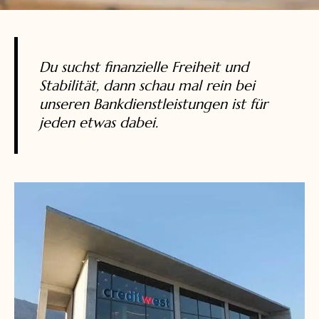
Du suchst finanzielle Freiheit und
Stabilität, dann schau mal rein bei
unseren Bankdienstleistungen ist für
jeden etwas dabei.