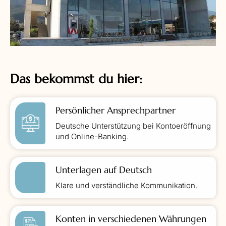
Das bekommst du hier:
Persönlicher Ansprechpartner
Deutsche Unterstützung bei Kontoeröffnung
und Online-Banking.
Unterlagen auf Deutsch
Klare und verständliche Kommunikation.
Konten in verschiedenen Währungen