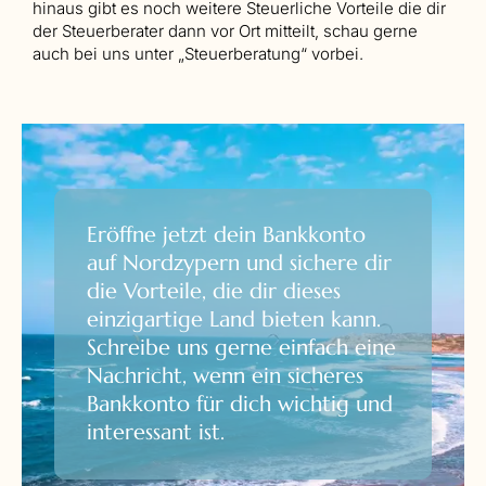
hinaus gibt es noch weitere Steuerliche Vorteile die dir
der Steuerberater dann vor Ort mitteilt, schau gerne
auch bei uns unter „Steuerberatung“ vorbei.
Eröffne jetzt dein Bankkonto
auf Nordzypern und sichere dir
die Vorteile, die dir dieses
einzigartige Land bieten kann.
Schreibe uns gerne einfach eine
Nachricht, wenn ein sicheres
Bankkonto für dich wichtig und
interessant ist.