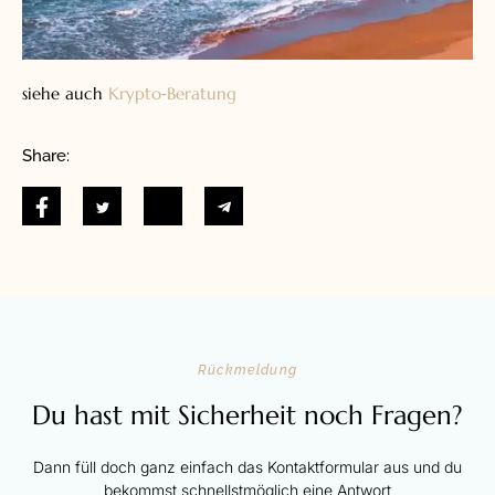
siehe auch
Krypto‑Beratung
Share:
Rückmeldung
Du hast mit Sicherheit noch Fragen?
Dann füll doch ganz einfach das Kontaktformular aus und du
bekommst schnellstmöglich eine Antwort