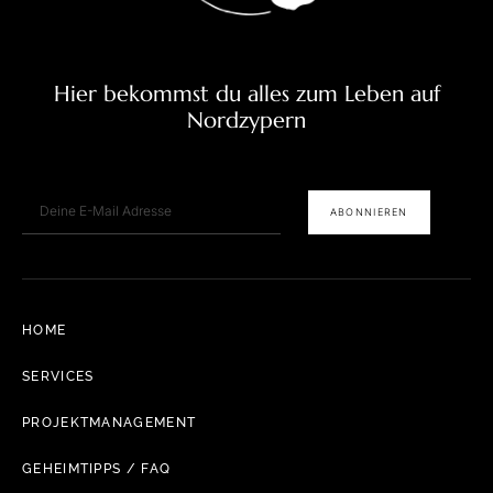
Hier bekommst du alles zum Leben auf
Nordzypern
E-Mail
ABONNIEREN
HOME
SERVICES
PROJEKTMANAGEMENT
GEHEIMTIPPS / FAQ