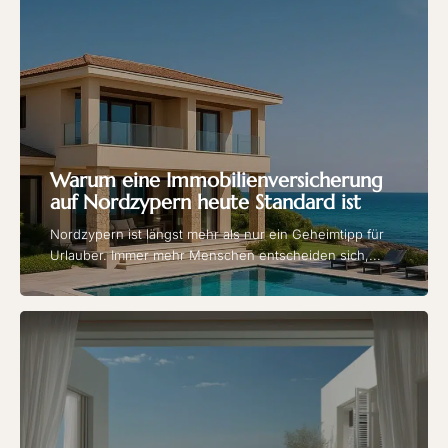
Warum eine Immobilienversicherung
auf Nordzypern heute Standard ist
Nordzypern ist längst mehr als nur ein Geheimtipp für
Urlauber. Immer mehr Menschen entscheiden sich,...