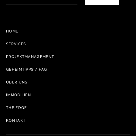
HOME
SERVICES
PROJEKTMANAGEMENT
GEHEIMTIPPS / FAQ
ÜBER UNS
IMMOBILIEN
THE EDGE
KONTAKT