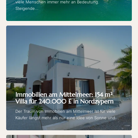
viele Menschen immer mehr an Bedeutung.
Steigende...
Immobilien am Mittelmeer: 154 m²
Villa für 240.000 £ in Nordzypern
Der Traum von Immobilien am Mittelmeer ist für viele
Käufer längst mehr als nur eine Idee von Sonne und...