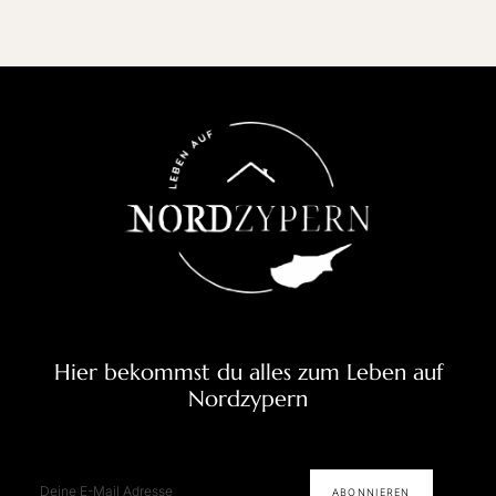
Hier bekommst du alles zum Leben auf
Nordzypern
E-Mail
ABONNIEREN