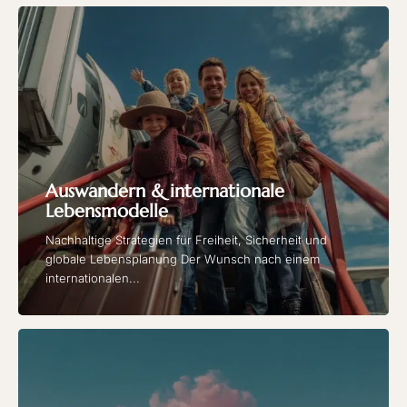
Auswandern & internationale
Lebensmodelle
Nachhaltige Strategien für Freiheit, Sicherheit und
globale Lebensplanung Der Wunsch nach einem
internationalen...