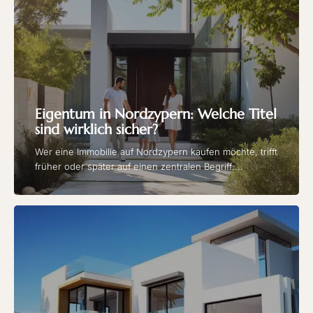
Eigentum in Nordzypern: Welche Titel
sind wirklich sicher?
Wer eine Immobilie auf Nordzypern kaufen möchte, trifft
früher oder später auf einen zentralen Begriff:...