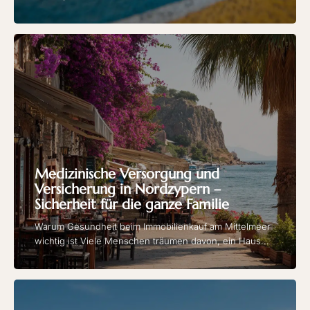
Medizinische Versorgung und
Versicherung in Nordzypern –
Sicherheit für die ganze Familie
Warum Gesundheit beim Immobilienkauf am Mittelmeer
wichtig ist Viele Menschen träumen davon, ein Haus...