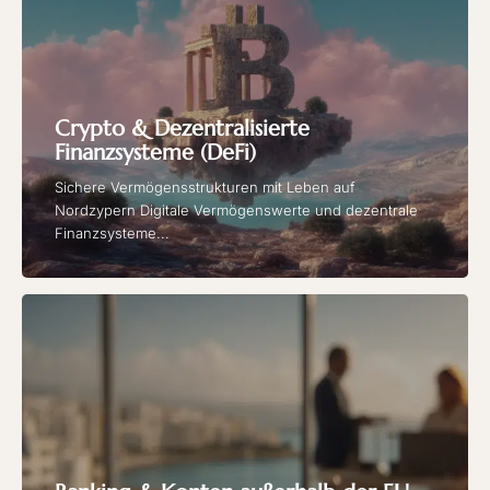
Crypto & Dezentralisierte
Finanzsysteme (DeFi)
Sichere Vermögensstrukturen mit Leben auf
Nordzypern Digitale Vermögenswerte und dezentrale
Finanzsysteme...