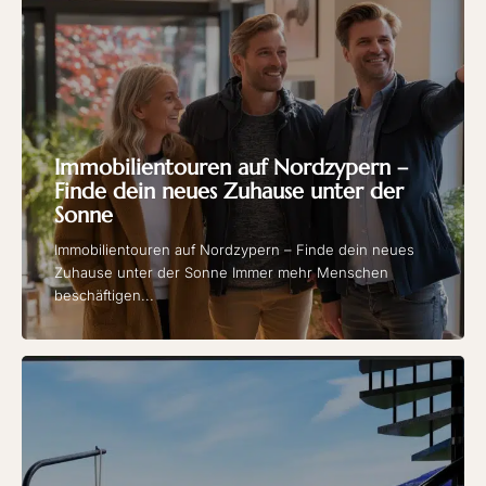
Immobilientouren auf Nordzypern –
Finde dein neues Zuhause unter der
Sonne
Immobilientouren auf Nordzypern – Finde dein neues
Zuhause unter der Sonne Immer mehr Menschen
beschäftigen...