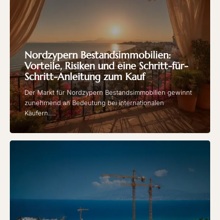
Nordzypern Bestandsimmobilien:
Vorteile, Risiken und eine Schritt-für-
Schritt-Anleitung zum Kauf
Der Markt für Nordzypern Bestandsimmobilien gewinnt
zunehmend an Bedeutung bei internationalen
Käufern....