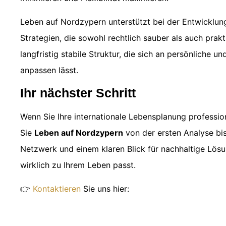
Leben auf Nordzypern unterstützt bei der Entwicklung 
Strategien, die sowohl rechtlich sauber als auch prakt
langfristig stabile Struktur, die sich an persönliche 
anpassen lässt.
Ihr nächster Schritt
Wenn Sie Ihre internationale Lebensplanung professio
Sie
Leben auf Nordzypern
von der ersten Analyse bi
Netzwerk und einem klaren Blick für nachhaltige Lösu
wirklich zu Ihrem Leben passt.
👉
Kontaktieren
Sie uns hier: