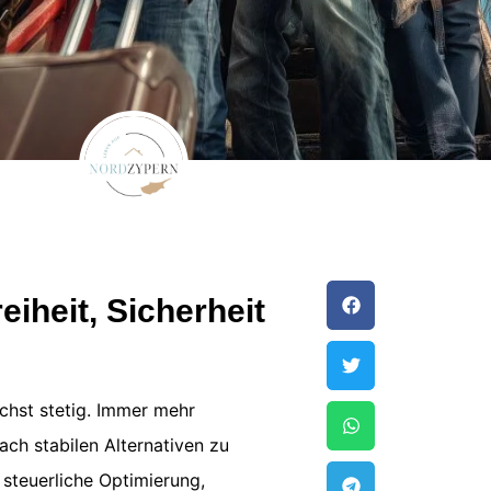
eiheit, Sicherheit
chst stetig. Immer mehr
ch stabilen Alternativen zu
steuerliche Optimierung,