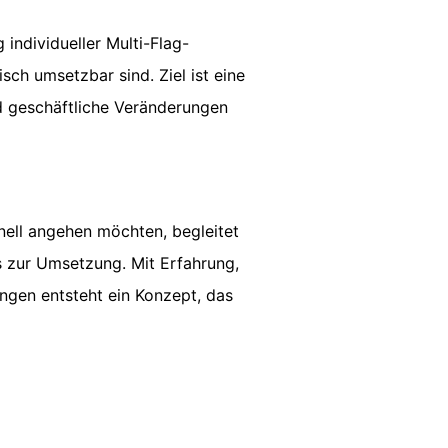
individueller Multi-Flag-
isch umsetzbar sind. Ziel ist eine
und geschäftliche Veränderungen
nell angehen möchten, begleitet
s zur Umsetzung. Mit Erfahrung,
ngen entsteht ein Konzept, das