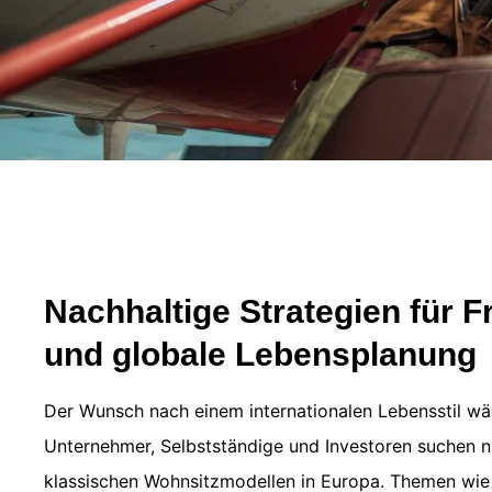
Nachhaltige Strategien für Fr
und globale Lebensplanung
Der Wunsch nach einem internationalen Lebensstil wä
Unternehmer, Selbstständige und Investoren suchen na
klassischen Wohnsitzmodellen in Europa. Themen wie 