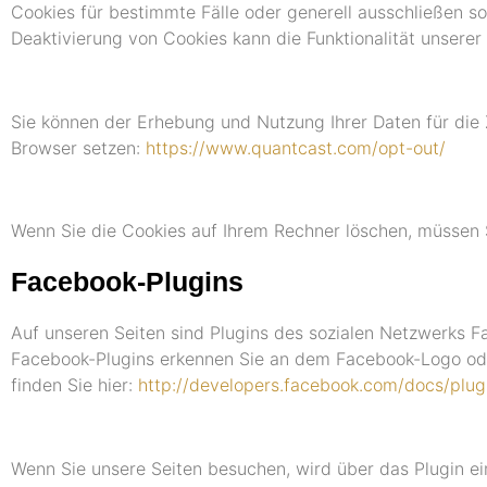
Cookies für bestimmte Fälle oder generell ausschließen s
Deaktivierung von Cookies kann die Funktionalität unserer
Sie können der Erhebung und Nutzung Ihrer Daten für die 
Browser setzen:
https://www.quantcast.com/opt-out/
Wenn Sie die Cookies auf Ihrem Rechner löschen, müssen 
Facebook-Plugins
Auf unseren Seiten sind Plugins des sozialen Netzwerks Fa
Facebook-Plugins erkennen Sie an dem Facebook-Logo oder 
finden Sie hier:
http://developers.facebook.com/docs/plug
Wenn Sie unsere Seiten besuchen, wird über das Plugin e