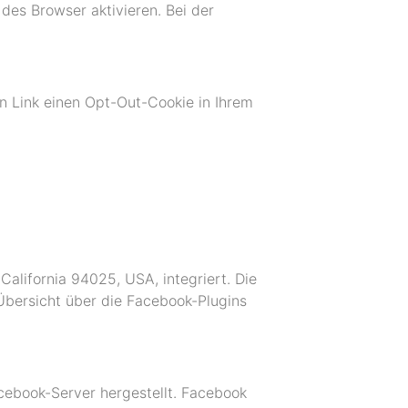
des Browser aktivieren. Bei der
n Link einen Opt-Out-Cookie in Ihrem
alifornia 94025, USA, integriert. Die
Übersicht über die Facebook-Plugins
cebook-Server hergestellt. Facebook