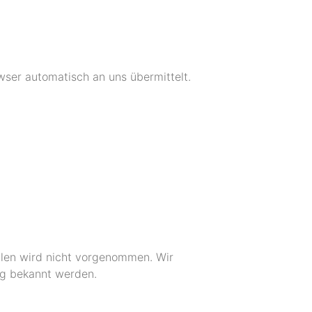
wser automatisch an uns übermittelt.
len wird nicht vorgenommen. Wir
ng bekannt werden.