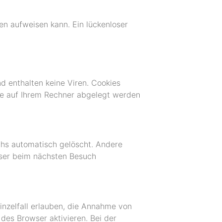
en aufweisen kann. Ein lückenloser
d enthalten keine Viren. Cookies
die auf Ihrem Rechner abgelegt werden
chs automatisch gelöscht. Andere
wser beim nächsten Besuch
inzelfall erlauben, die Annahme von
des Browser aktivieren. Bei der