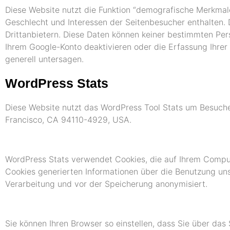
Diese Website nutzt die Funktion “demografische Merkmale
Geschlecht und Interessen der Seitenbesucher enthalten
Drittanbietern. Diese Daten können keiner bestimmten Per
Ihrem Google-Konto deaktivieren oder die Erfassung Ihre
generell untersagen.
WordPress Stats
Diese Website nutzt das WordPress Tool Stats um Besucherz
Francisco, CA 94110-4929, USA.
WordPress Stats verwendet Cookies, die auf Ihrem Comput
Cookies generierten Informationen über die Benutzung un
Verarbeitung und vor der Speicherung anonymisiert.
Sie können Ihren Browser so einstellen, dass Sie über das