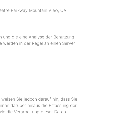
theatre Parkway Mountain View, CA
n und die eine Analyse der Benutzung
e werden in der Regel an einen Server
 weisen Sie jedoch darauf hin, dass Sie
önnen darüber hinaus die Erfassung der
wie die Verarbeitung dieser Daten