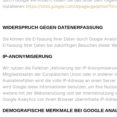
installieren:
https://tools.google.com/dlpage/gaoptout?hl
WIDERSPRUCH GEGEN DATENERFASSUNG
Sie können die Erfassung Ihrer Daten durch Google Analyti
Erfassung Ihrer Daten bei zukünftigen Besuchen dieser We
IP-ANONYMISIERUNG
Wir nutzen die Funktion „Aktivierung der IP-Anonymisieru
Mitgliedstaaten der Europäischen Union oder in anderen
Ausnahmefällen wird die volle IP-Adresse an einen Server
wird Google diese Informationen benutzen, um Ihre Nutz
weitere mit der Websitenutzung und der Internetnutzung
Google Analytics von Ihrem Browser übermittelte IP-Adre
DEMOGRAFISCHE MERKMALE BEI GOOGLE ANAL