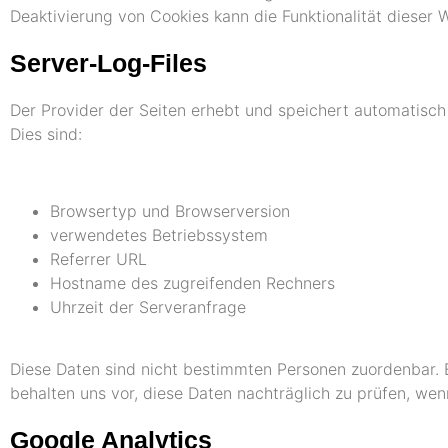
Deaktivierung von Cookies kann die Funktionalität dieser 
Server-Log-Files
Der Provider der Seiten erhebt und speichert automatisch 
Dies sind:
Browsertyp und Browserversion
verwendetes Betriebssystem
Referrer URL
Hostname des zugreifenden Rechners
Uhrzeit der Serveranfrage
Diese Daten sind nicht bestimmten Personen zuordenbar.
behalten uns vor, diese Daten nachträglich zu prüfen, we
Google Analytics