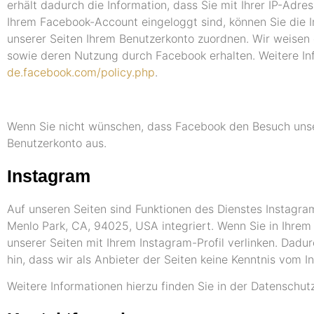
erhält dadurch die Information, dass Sie mit Ihrer IP-Adr
Ihrem Facebook-Account eingeloggt sind, können Sie die I
unserer Seiten Ihrem Benutzerkonto zuordnen. Wir weisen d
sowie deren Nutzung durch Facebook erhalten. Weitere In
de.facebook.com/policy.php
.
Wenn Sie nicht wünschen, dass Facebook den Besuch unser
Benutzerkonto aus.
Instagram
Auf unseren Seiten sind Funktionen des Dienstes Instagr
Menlo Park, CA, 94025, USA integriert. Wenn Sie in Ihrem
unserer Seiten mit Ihrem Instagram-Profil verlinken. Dad
hin, dass wir als Anbieter der Seiten keine Kenntnis vom 
Weitere Informationen hierzu finden Sie in der Datenschu