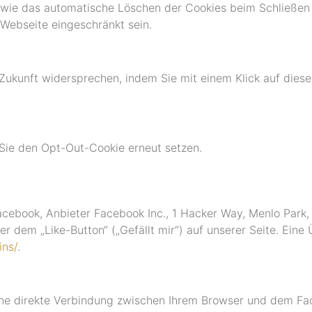
owie das automatische Löschen der Cookies beim Schließen 
 Webseite eingeschränkt sein.
Zukunft widersprechen, indem Sie mit einem Klick auf diese
Sie den Opt-Out-Cookie erneut setzen.
cebook, Anbieter Facebook Inc., 1 Hacker Way, Menlo Park, C
dem „Like-Button“ („Gefällt mir“) auf unserer Seite. Eine 
ins/
.
ine direkte Verbindung zwischen Ihrem Browser und dem Fa