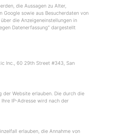
erden, die Aussagen zu Alter,
on Google sowie aus Besucherdaten von
 über die Anzeigeneinstellungen in
gegen Datenerfassung” dargestellt
ic Inc., 60 29th Street #343, San
 der Website erlauben. Die durch die
 Ihre IP-Adresse wird nach der
inzelfall erlauben, die Annahme von