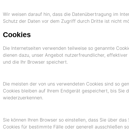
Wir weisen darauf hin, dass die Datenübertragung im Inter
Schutz der Daten vor dem Zugriff durch Dritte ist nicht mö
Cookies
Die Internetseiten verwenden teilweise so genannte Cooki
dienen dazu, unser Angebot nutzerfreundlicher, effektive
und die Ihr Browser speichert.
Die meisten der von uns verwendeten Cookies sind so gen
Cookies bleiben auf Ihrem Endgerät gespeichert, bis Sie 
wiederzuerkennen.
Sie können Ihren Browser so einstellen, dass Sie über das
Cookies für bestimmte Fälle oder generell ausschließen s