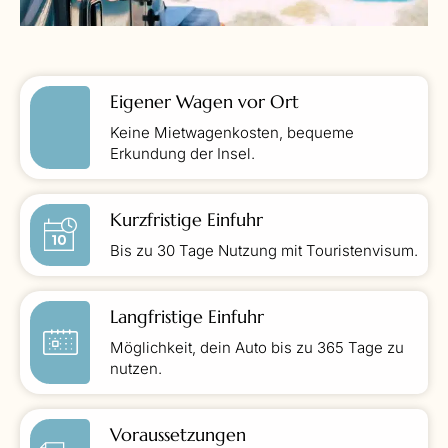
Eigener Wagen vor Ort
Keine Mietwagenkosten, bequeme
Erkundung der Insel.
Kurzfristige Einfuhr
Bis zu 30 Tage Nutzung mit Touristenvisum.
Langfristige Einfuhr
Möglichkeit, dein Auto bis zu 365 Tage zu
nutzen.
Voraussetzungen