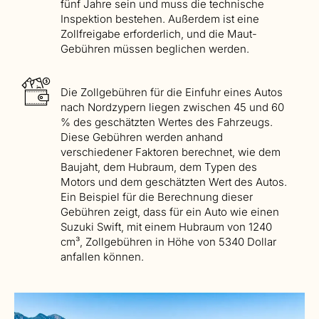
fünf Jahre sein und muss die technische
Inspektion bestehen. Außerdem ist eine
Zollfreigabe erforderlich, und die Maut-
Gebühren müssen beglichen werden.
Die Zollgebühren für die Einfuhr eines Autos
nach Nordzypern liegen zwischen 45 und 60
% des geschätzten Wertes des Fahrzeugs.
Diese Gebühren werden anhand
verschiedener Faktoren berechnet, wie dem
Baujaht, dem Hubraum, dem Typen des
Motors und dem geschätzten Wert des Autos.
Ein Beispiel für die Berechnung dieser
Gebühren zeigt, dass für ein Auto wie einen
Suzuki Swift, mit einem Hubraum von 1240
cm³, Zollgebühren in Höhe von 5340 Dollar
anfallen können.