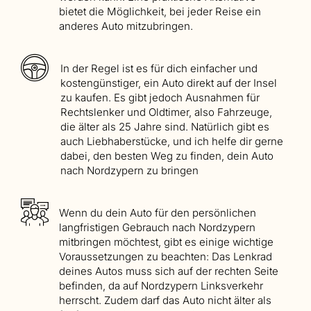
bietet die Möglichkeit, bei jeder Reise ein
anderes Auto mitzubringen.
In der Regel ist es für dich einfacher und
kostengünstiger, ein Auto direkt auf der Insel
zu kaufen. Es gibt jedoch Ausnahmen für
Rechtslenker und Oldtimer, also Fahrzeuge,
die älter als 25 Jahre sind. Natürlich gibt es
auch Liebhaberstücke, und ich helfe dir gerne
dabei, den besten Weg zu finden, dein Auto
nach Nordzypern zu bringen
Wenn du dein Auto für den persönlichen
langfristigen Gebrauch nach Nordzypern
mitbringen möchtest, gibt es einige wichtige
Voraussetzungen zu beachten: Das Lenkrad
deines Autos muss sich auf der rechten Seite
befinden, da auf Nordzypern Linksverkehr
herrscht. Zudem darf das Auto nicht älter als