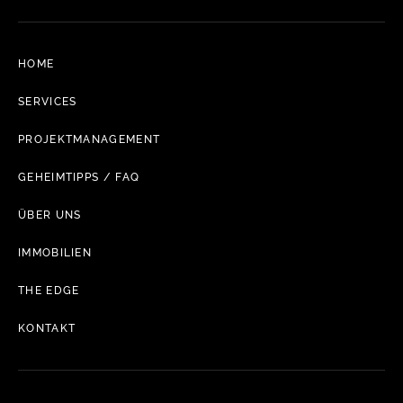
HOME
SERVICES
PROJEKTMANAGEMENT
GEHEIMTIPPS / FAQ
ÜBER UNS
IMMOBILIEN
THE EDGE
KONTAKT