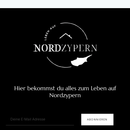
Hier bekommst du alles zum Leben auf
Nordzypern
E-Mail
ABONNIEREN