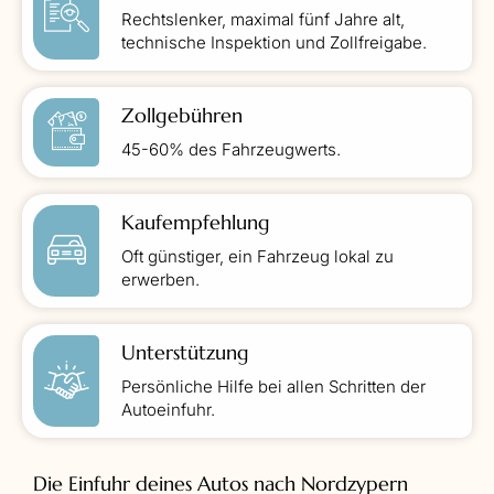
Rechtslenker, maximal fünf Jahre alt,
technische Inspektion und Zollfreigabe.
Zollgebühren
45-60% des Fahrzeugwerts.
Kaufempfehlung
Oft günstiger, ein Fahrzeug lokal zu
erwerben.
Unterstützung
Persönliche Hilfe bei allen Schritten der
Autoeinfuhr.
Die Einfuhr deines Autos nach Nordzypern