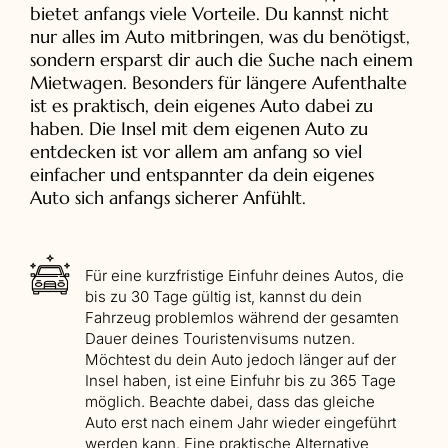
bietet anfangs viele Vorteile. Du kannst nicht
nur alles im Auto mitbringen, was du benötigst,
sondern ersparst dir auch die Suche nach einem
Mietwagen. Besonders für längere Aufenthalte
ist es praktisch, dein eigenes Auto dabei zu
haben. Die Insel mit dem eigenen Auto zu
entdecken ist vor allem am anfang so viel
einfacher und entspannter da dein eigenes
Auto sich anfangs sicherer Anfühlt.
Für eine kurzfristige Einfuhr deines Autos, die
bis zu 30 Tage gültig ist, kannst du dein
Fahrzeug problemlos während der gesamten
Dauer deines Touristenvisums nutzen.
Möchtest du dein Auto jedoch länger auf der
Insel haben, ist eine Einfuhr bis zu 365 Tage
möglich. Beachte dabei, dass das gleiche
Auto erst nach einem Jahr wieder eingeführt
werden kann. Eine praktische Alternative