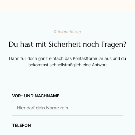
Rückmeldung
Du hast mit Sicherheit noch Fragen?
Dann füll doch ganz einfach das Kontaktformular aus und du
bekommst schnellstmöglich eine Antwort
VOR- UND NACHNAME
TELEFON