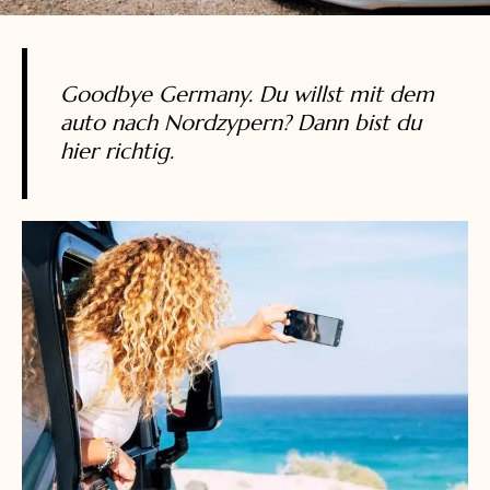
Goodbye Germany. Du willst mit dem
auto nach Nordzypern? Dann bist du
hier richtig.