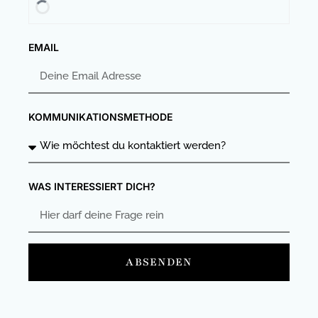
EMAIL
KOMMUNIKATIONSMETHODE
WAS INTERESSIERT DICH?
ABSENDEN