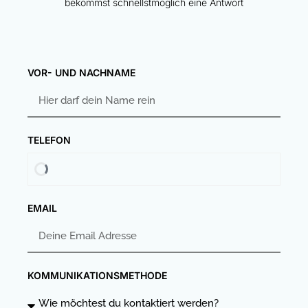
bekommst schnellstmöglich eine Antwort
VOR- UND NACHNAME
TELEFON
EMAIL
KOMMUNIKATIONSMETHODE