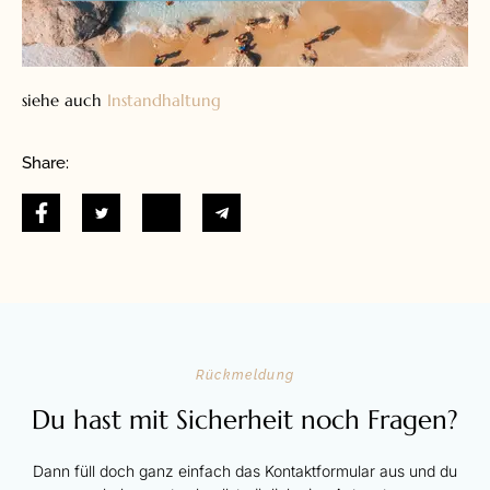
siehe auch
Instandhaltung
Share:
Rückmeldung
Du hast mit Sicherheit noch Fragen?
Dann füll doch ganz einfach das Kontaktformular aus und du