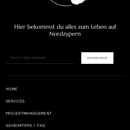
Hier bekommst du alles zum Leben auf
Nordzypern
E-Mail
ABONNIEREN
HOME
SERVICES
PROJEKTMANAGEMENT
GEHEIMTIPPS / FAQ