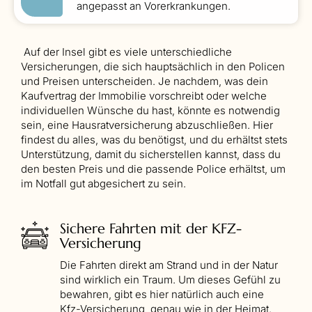
angepasst an Vorerkrankungen.
Auf der Insel gibt es viele unterschiedliche
Versicherungen, die sich hauptsächlich in den Policen
und Preisen unterscheiden. Je nachdem, was dein
Kaufvertrag der Immobilie vorschreibt oder welche
individuellen Wünsche du hast, könnte es notwendig
sein, eine Hausratversicherung abzuschließen. Hier
findest du alles, was du benötigst, und du erhältst stets
Unterstützung, damit du sicherstellen kannst, dass du
den besten Preis und die passende Police erhältst, um
im Notfall gut abgesichert zu sein.
Sichere Fahrten mit der KFZ-
Versicherung
Die Fahrten direkt am Strand und in der Natur
sind wirklich ein Traum. Um dieses Gefühl zu
bewahren, gibt es hier natürlich auch eine
Kfz-Versicherung, genau wie in der Heimat.