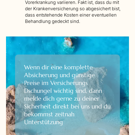
Vorerkrankung variieren. Fakt ist, dass du mit
der Krankenversicherung so abgesichert bist,
dass entstehende Kosten einer eventuellen
Behandlung gedeckt sind.
Wenn dir eine komplette
Absicherung und günstige
Preise im Versicherungs
Dschungel wichtig sind, dann
melde dich gerne zu deiner
Sicherheit direkt bei uns und du
bekommst zeitnah
Unterstützung