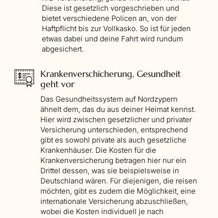
Diese ist gesetzlich vorgeschrieben und
bietet verschiedene Policen an, von der
Haftpflicht bis zur Vollkasko. So ist für jeden
etwas dabei und deine Fahrt wird rundum
abgesichert.
Krankenverschicherung, Gesundheit
geht vor
Das Gesundheitssystem auf Nordzypern
ähnelt dem, das du aus deiner Heimat kennst.
Hier wird zwischen gesetzlicher und privater
Versicherung unterschieden, entsprechend
gibt es sowohl private als auch gesetzliche
Krankenhäuser. Die Kosten für die
Krankenversicherung betragen hier nur ein
Drittel dessen, was sie beispielsweise in
Deutschland wären. Für diejenigen, die reisen
möchten, gibt es zudem die Möglichkeit, eine
internationale Versicherung abzuschließen,
wobei die Kosten individuell je nach