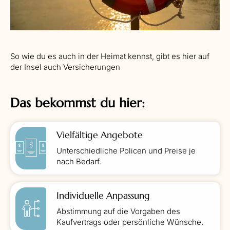
So wie du es auch in der Heimat kennst, gibt es hier auf
der Insel auch Versicherungen
Das bekommst du hier:
Vielfältige Angebote
Unterschiedliche Policen und Preise je
nach Bedarf.
Individuelle Anpassung
Abstimmung auf die Vorgaben des
Kaufvertrags oder persönliche Wünsche.