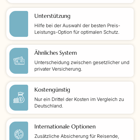
Unterstützung
Hilfe bei der Auswahl der besten Preis-
Leistungs-Option für optimalen Schutz.
Ähnliches System
Unterscheidung zwischen gesetzlicher und
privater Versicherung.
Kostengünstig
Nur ein Drittel der Kosten im Vergleich zu
Deutschland.
Internationale Optionen
Zusätzliche Absicherung für Reisende,