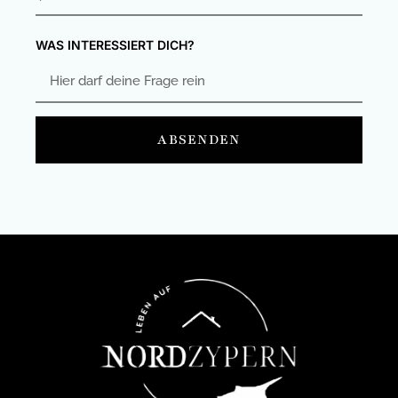
WAS INTERESSIERT DICH?
ABSENDEN