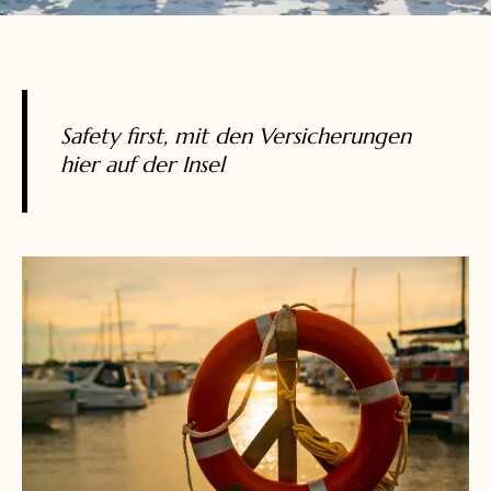
Safety first, mit den Versicherungen
hier auf der Insel