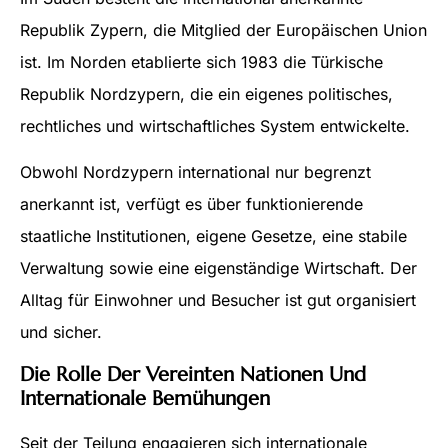
Republik Zypern, die Mitglied der Europäischen Union
ist. Im Norden etablierte sich 1983 die Türkische
Republik Nordzypern, die ein eigenes politisches,
rechtliches und wirtschaftliches System entwickelte.
Obwohl Nordzypern international nur begrenzt
anerkannt ist, verfügt es über funktionierende
staatliche Institutionen, eigene Gesetze, eine stabile
Verwaltung sowie eine eigenständige Wirtschaft. Der
Alltag für Einwohner und Besucher ist gut organisiert
und sicher.
Die Rolle Der Vereinten Nationen Und
Internationale Bemühungen
Seit der Teilung engagieren sich internationale