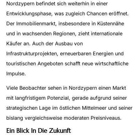
Nordzypern befindet sich weiterhin in einer
Entwicklungsphase, was zugleich Chancen eröffnet.
Der Immobilienmarkt, insbesondere in Küstennähe
und in wachsenden Regionen, zieht internationale
Käufer an. Auch der Ausbau von
Infrastrukturprojekten, erneuerbaren Energien und
touristischen Angeboten schafft neue wirtschaftliche
Impulse.
Viele Beobachter sehen in Nordzypern einen Markt
mit langfristigem Potenzial, gerade aufgrund seiner
strategischen Lage im östlichen Mittelmeer und seiner
bislang vergleichsweise moderaten Preisniveaus.
Ein Blick In Die Zukunft