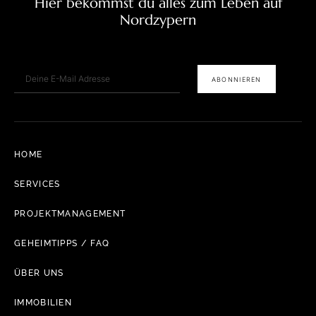
Hier bekommst du alles zum Leben auf
Nordzypern
E-Mail
ABONNIEREN
HOME
SERVICES
PROJEKTMANAGEMENT
GEHEIMTIPPS / FAQ
ÜBER UNS
IMMOBILIEN