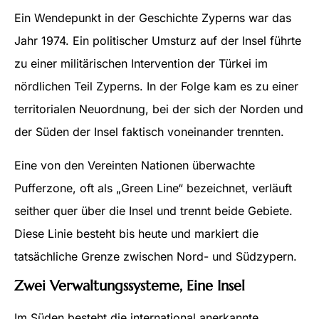
Ein Wendepunkt in der Geschichte Zyperns war das
Jahr 1974. Ein politischer Umsturz auf der Insel führte
zu einer militärischen Intervention der Türkei im
nördlichen Teil Zyperns. In der Folge kam es zu einer
territorialen Neuordnung, bei der sich der Norden und
der Süden der Insel faktisch voneinander trennten.
Eine von den Vereinten Nationen überwachte
Pufferzone, oft als „Green Line“ bezeichnet, verläuft
seither quer über die Insel und trennt beide Gebiete.
Diese Linie besteht bis heute und markiert die
tatsächliche Grenze zwischen Nord- und Südzypern.
Zwei Verwaltungssysteme, Eine Insel
Im Süden besteht die international anerkannte