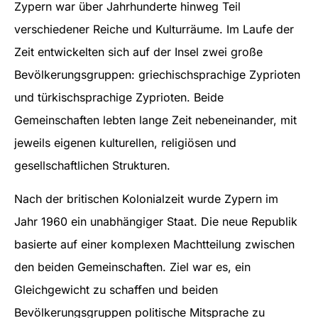
Zypern war über Jahrhunderte hinweg Teil
verschiedener Reiche und Kulturräume. Im Laufe der
Zeit entwickelten sich auf der Insel zwei große
Bevölkerungsgruppen: griechischsprachige Zyprioten
und türkischsprachige Zyprioten. Beide
Gemeinschaften lebten lange Zeit nebeneinander, mit
jeweils eigenen kulturellen, religiösen und
gesellschaftlichen Strukturen.
Nach der britischen Kolonialzeit wurde Zypern im
Jahr 1960 ein unabhängiger Staat. Die neue Republik
basierte auf einer komplexen Machtteilung zwischen
den beiden Gemeinschaften. Ziel war es, ein
Gleichgewicht zu schaffen und beiden
Bevölkerungsgruppen politische Mitsprache zu