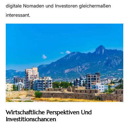
digitale Nomaden und Investoren gleichermaßen
interessant.
Wirtschaftliche Perspektiven Und
Investitionschancen