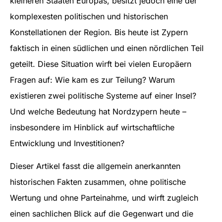
kleineren Staaten Europas, besitzt jedoch eine der
komplexesten politischen und historischen
Konstellationen der Region. Bis heute ist Zypern
faktisch in einen südlichen und einen nördlichen Teil
geteilt. Diese Situation wirft bei vielen Europäern
Fragen auf: Wie kam es zur Teilung? Warum
existieren zwei politische Systeme auf einer Insel?
Und welche Bedeutung hat Nordzypern heute –
insbesondere im Hinblick auf wirtschaftliche
Entwicklung und Investitionen?
Dieser Artikel fasst die allgemein anerkannten
historischen Fakten zusammen, ohne politische
Wertung und ohne Parteinahme, und wirft zugleich
einen sachlichen Blick auf die Gegenwart und die