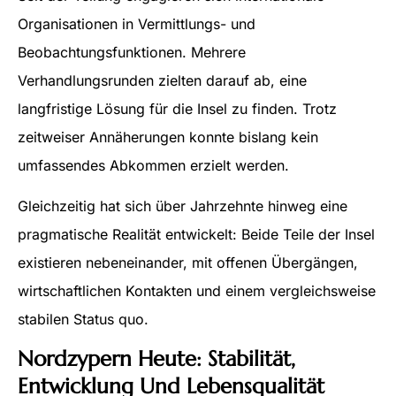
Organisationen in Vermittlungs- und
Beobachtungsfunktionen. Mehrere
Verhandlungsrunden zielten darauf ab, eine
langfristige Lösung für die Insel zu finden. Trotz
zeitweiser Annäherungen konnte bislang kein
umfassendes Abkommen erzielt werden.
Gleichzeitig hat sich über Jahrzehnte hinweg eine
pragmatische Realität entwickelt: Beide Teile der Insel
existieren nebeneinander, mit offenen Übergängen,
wirtschaftlichen Kontakten und einem vergleichsweise
stabilen Status quo.
Nordzypern Heute: Stabilität,
Entwicklung Und Lebensqualität