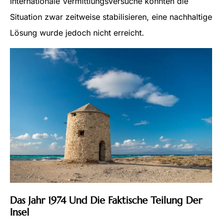
Internationale Vermittlungsversuche konnten die
Situation zwar zeitweise stabilisieren, eine nachhaltige
Lösung wurde jedoch nicht erreicht.
Das Jahr 1974 Und Die Faktische Teilung Der
Insel