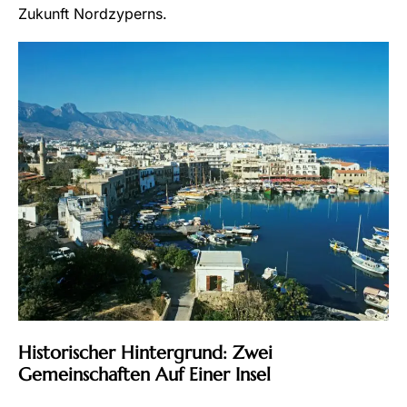
Zukunft Nordzyperns.
Historischer Hintergrund: Zwei
Gemeinschaften Auf Einer Insel