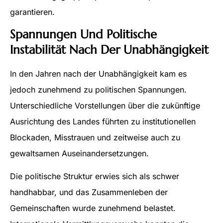
garantieren.
Spannungen Und Politische
Instabilität Nach Der Unabhängigkeit
In den Jahren nach der Unabhängigkeit kam es
jedoch zunehmend zu politischen Spannungen.
Unterschiedliche Vorstellungen über die zukünftige
Ausrichtung des Landes führten zu institutionellen
Blockaden, Misstrauen und zeitweise auch zu
gewaltsamen Auseinandersetzungen.
Die politische Struktur erwies sich als schwer
handhabbar, und das Zusammenleben der
Gemeinschaften wurde zunehmend belastet.