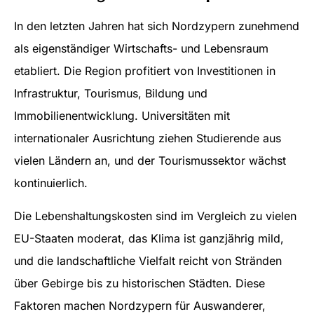
In den letzten Jahren hat sich Nordzypern zunehmend
als eigenständiger Wirtschafts- und Lebensraum
etabliert. Die Region profitiert von Investitionen in
Infrastruktur, Tourismus, Bildung und
Immobilienentwicklung. Universitäten mit
internationaler Ausrichtung ziehen Studierende aus
vielen Ländern an, und der Tourismussektor wächst
kontinuierlich.
Die Lebenshaltungskosten sind im Vergleich zu vielen
EU-Staaten moderat, das Klima ist ganzjährig mild,
und die landschaftliche Vielfalt reicht von Stränden
über Gebirge bis zu historischen Städten. Diese
Faktoren machen Nordzypern für Auswanderer,