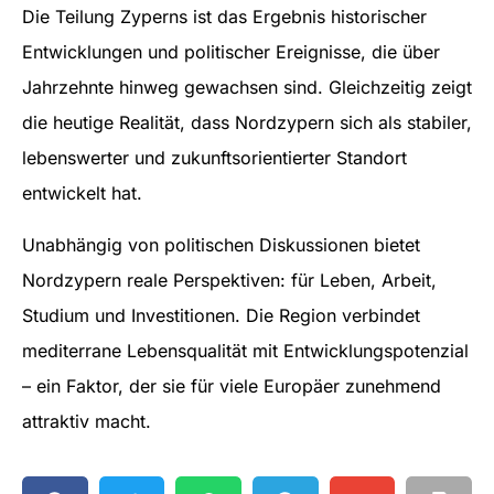
Die Teilung Zyperns ist das Ergebnis historischer
Entwicklungen und politischer Ereignisse, die über
Jahrzehnte hinweg gewachsen sind. Gleichzeitig zeigt
die heutige Realität, dass Nordzypern sich als stabiler,
lebenswerter und zukunftsorientierter Standort
entwickelt hat.
Unabhängig von politischen Diskussionen bietet
Nordzypern reale Perspektiven: für Leben, Arbeit,
Studium und Investitionen. Die Region verbindet
mediterrane Lebensqualität mit Entwicklungspotenzial
– ein Faktor, der sie für viele Europäer zunehmend
attraktiv macht.