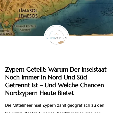
Zypern Geteilt: Warum Der Inselstaat
Noch Immer In Nord Und Süd
Getrennt Ist – Und Welche Chancen
Nordzypern Heute Bietet
Die Mittelmeerinsel Zypern zählt geografisch zu den